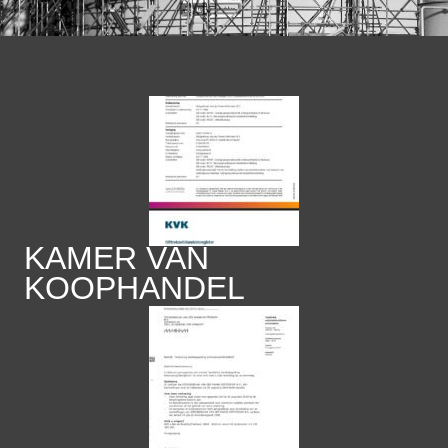
KAMER VAN
KOOPHANDEL