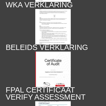
WKA VERKLARING
BELEIDS VERKLARING
FPAL CERTIFICAAT
VERIFY ASSESSMENT