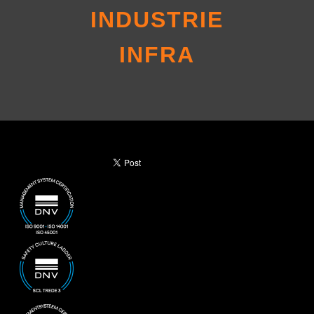
INDUSTRIE
INFRA