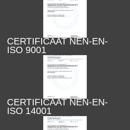
CERTIFICAAT NEN-EN-
ISO 9001
CERTIFICAAT NEN-EN-
ISO 14001