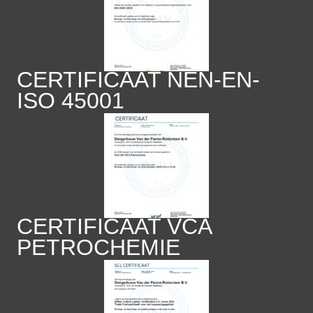
CERTIFICAAT NEN-EN-
ISO 45001
CERTIFICAAT VCA
PETROCHEMIE