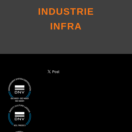
INDUSTRIE
INFRA