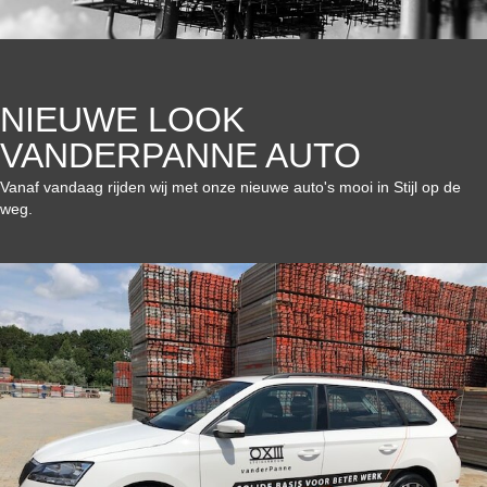
NIEUWE LOOK
VANDERPANNE AUTO
Vanaf vandaag rijden wij met onze nieuwe auto's mooi in Stijl op de
weg.