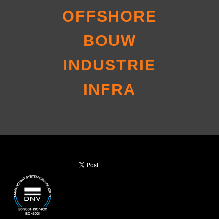
OFFSHORE
BOUW
INDUSTRIE
INFRA