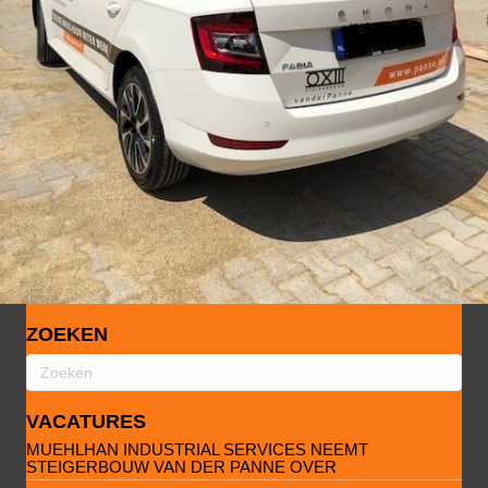
ZOEKEN
VACATURES
MUEHLHAN INDUSTRIAL SERVICES NEEMT
STEIGERBOUW VAN DER PANNE OVER