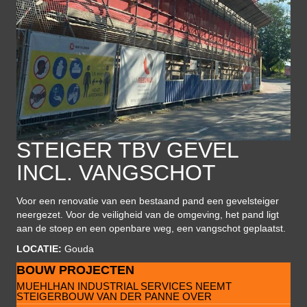
STEIGER TBV GEVEL
INCL. VANGSCHOT
Voor een renovatie van een bestaand pand een gevelsteiger
neergezet. Voor de veiligheid van de omgeving, het pand ligt
aan de stoep en een openbare weg, een vangschot geplaatst.
LOCATIE:
Gouda
BOUW PROJECTEN
MUEHLHAN INDUSTRIAL SERVICES NEEMT
STEIGERBOUW VAN DER PANNE OVER