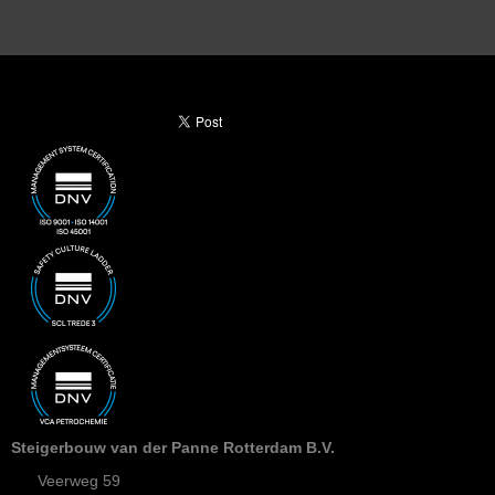
Steigerbouw van der Panne Rotterdam B.V.
Veerweg 59