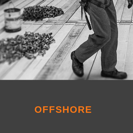
OFFSHORE