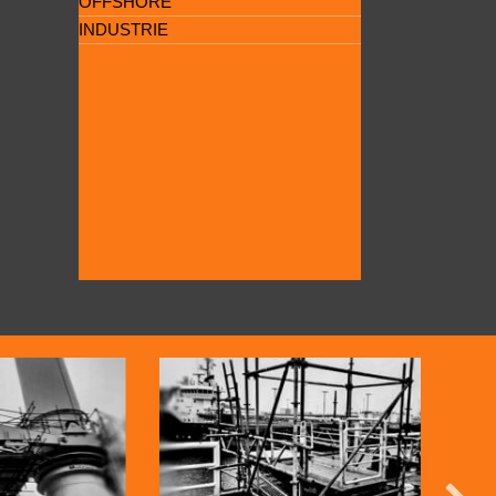
OFFSHORE
INDUSTRIE