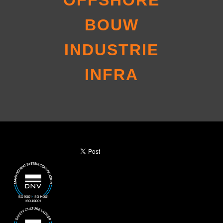
OFFSHORE
BOUW
INDUSTRIE
INFRA