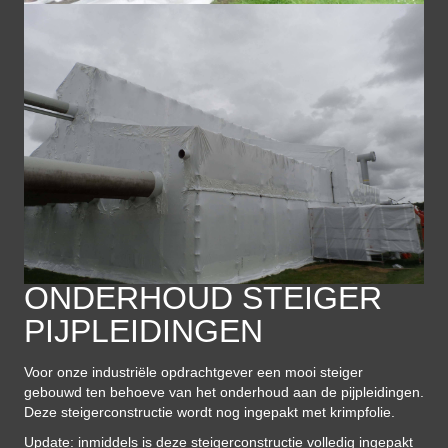
ONDERHOUD STEIGER
PIJPLEIDINGEN
Voor onze industriële opdrachtgever een mooi steiger
gebouwd ten behoeve van het onderhoud aan de pijpleidingen.
Deze steigerconstructie wordt nog ingepakt met krimpfolie.
Update: inmiddels is deze steigerconstructie volledig ingepakt