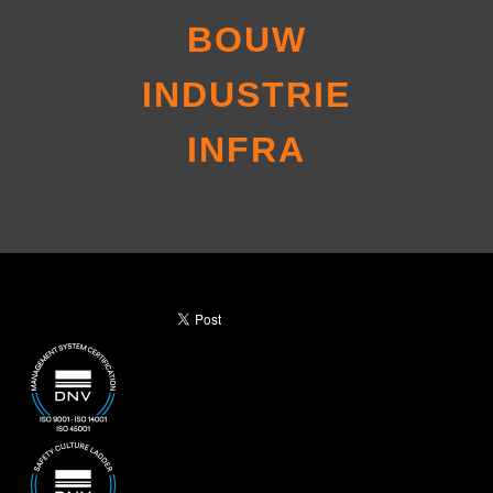
BOUW
INDUSTRIE
INFRA