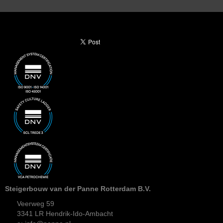
Steigerbouw van der Panne Rotterdam B.V.
Veerweg 59
3341 LR Hendrik-Ido-Ambacht