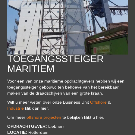
TOEGANGSSTEIGER
MARITIEM
Voor een van onze maritieme opdrachtgevers hebben wij een
toegangssteiger gebouwd ten behoeve van het bereikbaar
maken van de draadschijven van een grote kraan.
Wilt u meer weten over onze Business Unit
Offshore
&
Industrie
klik dan hier.
Om meer
offshore projecten
te bekijken klikt u hier.
OPDRACHTGEVER:
Liebherr
LOCATIE:
Rotterdam