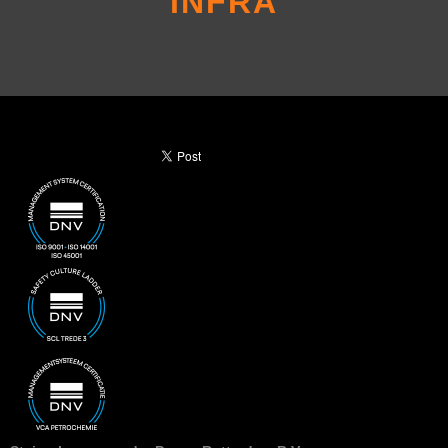
INFRA