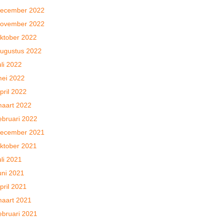
ecember 2022
ovember 2022
ktober 2022
ugustus 2022
uli 2022
ei 2022
pril 2022
aart 2022
ebruari 2022
ecember 2021
ktober 2021
uli 2021
uni 2021
pril 2021
aart 2021
ebruari 2021