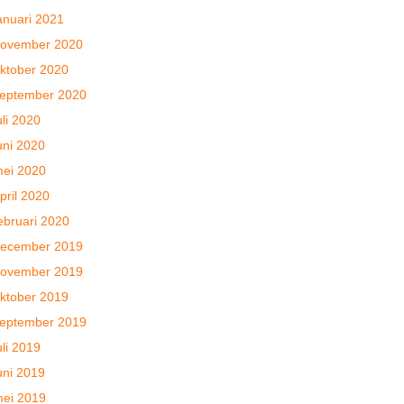
anuari 2021
ovember 2020
ktober 2020
eptember 2020
uli 2020
uni 2020
ei 2020
pril 2020
ebruari 2020
ecember 2019
ovember 2019
ktober 2019
eptember 2019
uli 2019
uni 2019
ei 2019