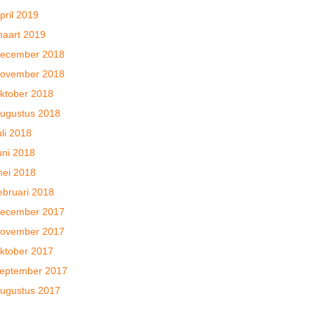
pril 2019
aart 2019
ecember 2018
ovember 2018
ktober 2018
ugustus 2018
uli 2018
uni 2018
ei 2018
ebruari 2018
ecember 2017
ovember 2017
ktober 2017
eptember 2017
ugustus 2017