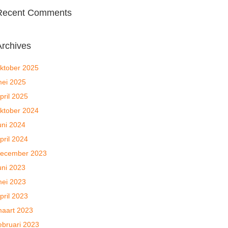
Recent Comments
Archives
ktober 2025
ei 2025
pril 2025
ktober 2024
uni 2024
pril 2024
ecember 2023
uni 2023
ei 2023
pril 2023
aart 2023
ebruari 2023