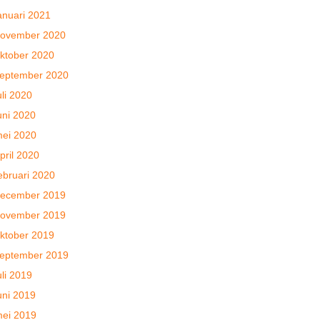
anuari 2021
ovember 2020
ktober 2020
eptember 2020
uli 2020
uni 2020
ei 2020
pril 2020
ebruari 2020
ecember 2019
ovember 2019
ktober 2019
eptember 2019
uli 2019
uni 2019
ei 2019