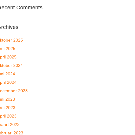
Recent Comments
Archives
ktober 2025
ei 2025
pril 2025
ktober 2024
uni 2024
pril 2024
ecember 2023
uni 2023
ei 2023
pril 2023
aart 2023
ebruari 2023