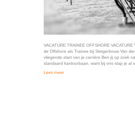
VACATURE TRAINEE OFFSHORE VACATURE VA
de Offshore als Trainee bij Steigerbouw Van de
vliegende start van je carrière Ben jij op zoek 
standaard kantoorbaan, want bij ons stap je al
Lees meer