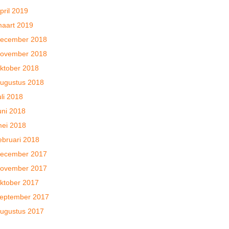
pril 2019
aart 2019
ecember 2018
ovember 2018
ktober 2018
ugustus 2018
uli 2018
uni 2018
ei 2018
ebruari 2018
ecember 2017
ovember 2017
ktober 2017
eptember 2017
ugustus 2017