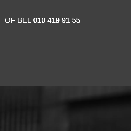
OF BEL
010 419 91 55