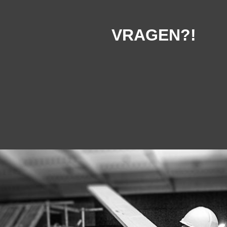
VRAGEN?!