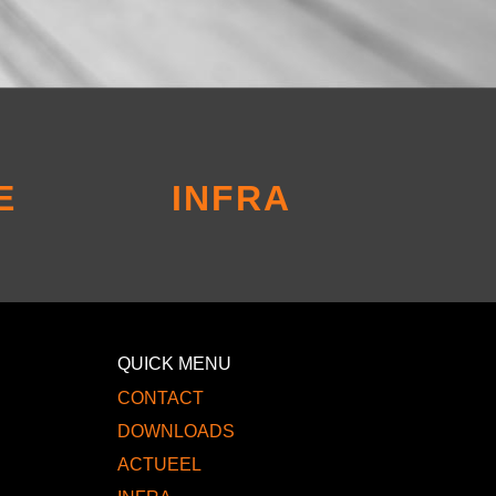
E
INFRA
QUICK MENU
CONTACT
DOWNLOADS
ACTUEEL